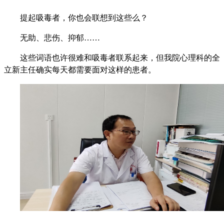
提起吸毒者，你也会联想到这些么？
无助、悲伤、抑郁……
这些词语也许很难和吸毒者联系起来，但我院心理科的全
立新主任确实每天都需要面对这样的患者。