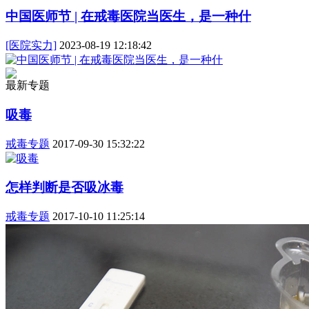
中国医师节 | 在戒毒医院当医生，是一种什
[医院实力]
2023-08-19 12:18:42
最新专题
吸毒
戒毒专题
2017-09-30 15:32:22
怎样判断是否吸冰毒
戒毒专题
2017-10-10 11:25:14