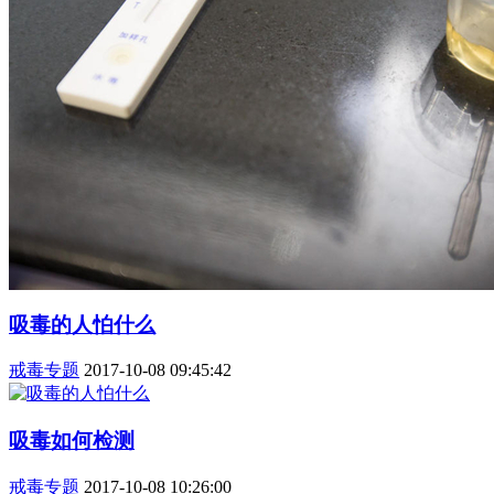
吸毒的人怕什么
戒毒专题
2017-10-08 09:45:42
吸毒如何检测
戒毒专题
2017-10-08 10:26:00