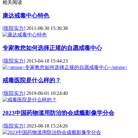
相关阅读
康达戒毒中心特色
[医院实力]
2011-08-30 15:36:38
专家教您如何选择正规的自愿戒毒中心
[医院实力]
2013-04-18 15:44:23
戒毒医院是什么样的？
[医院实力]
2019-06-01 10:24:40
2023中国药物滥用防治协会成瘾影像学分会
[医院实力]
2023-08-18 15:24:26