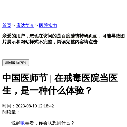
首页
>
康达简介
>
医院实力
亲爱的用户，您现在访问的是百度滤镜转码页面，可能导致图
片展示和网站样式不完整，阅读完整内容请点击
中国医师节 | 在戒毒医院当医
生，是一种什么体验？
时间：2023-08-19 12:18:42
阅读量：
说起
吸
毒者，你会联想到什么？