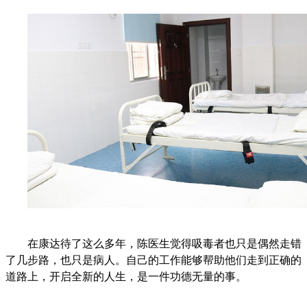
在康达待了这么多年，陈医生觉得吸毒者也只是偶然走错
了几步路，也只是病人。自己的工作能够帮助他们走到正确的
道路上，开启全新的人生，是一件功德无量的事。