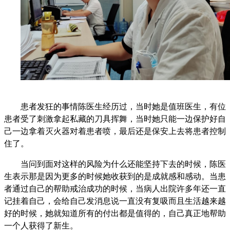
患者发狂的事情陈医生经历过，当时她是值班医生，有位
患者受了刺激拿起私藏的刀具挥舞，当时她只能一边保护好自
己一边拿着灭火器对着患者喷，最后还是保安上去将患者控制
住了。
当问到面对这样的风险为什么还能坚持下去的时候，陈医
生表示那是因为更多的时候她收获到的是成就感和感动。当患
者通过自己的帮助戒治成功的时候，当病人出院许多年还一直
记挂着自己，会给自己发消息说一直没有复吸而且生活越来越
好的时候，她就知道所有的付出都是值得的，自己真正地帮助
一个人获得了新生。