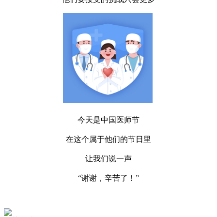
今天是中国医师节
在这个属于他们的节日里
让我们说一声
“谢谢，辛苦了！”