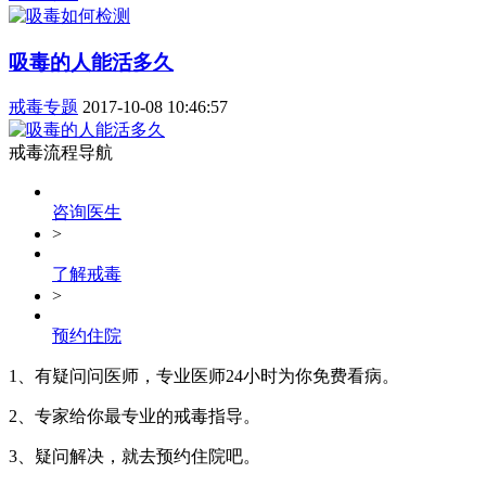
吸毒的人能活多久
戒毒专题
2017-10-08 10:46:57
戒毒流程导航
咨询医生
>
了解戒毒
>
预约住院
1、有疑问问医师，专业医师24小时为你免费看病。
2、专家给你最专业的戒毒指导。
3、疑问解决，就去预约住院吧。