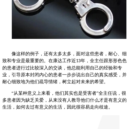
像这样的例子，还有太多太多，面对这些患者，耐心、细
致和专业是最重要的。在康达工作近
年，全主任跟形形色色
13
的患者进行过比较深入的交谈，他总能利用自己的经验和专
业，引导原本封闭内心的患者一步步说出自己的真实感受，并
耐心细致地为他们疏导情绪，树立起对未来的希望。
“从某种意义上来看，他们其实也是受害者”全主任说，很
多患者因为缺乏关爱，从来没有人教导他们什么才是有意义的
生活，如何去过有意义的生活，因此很容易走向歧途。