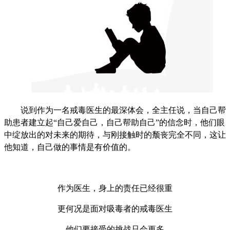
说到作为一名戒毒医生的最深体会，全主任说，当自己帮
助患者建立起“自己爱自己，自己帮助自己”的信念时，他们眼
中绽放出的对未来的期待，与刚接触时的颓丧完全不同，这让
他知道，自己做的事情是有价值的。
作为医生，身上的责任已经很重
更何况是面对吸毒者的戒毒医生
他们要接受的挑战只会更多