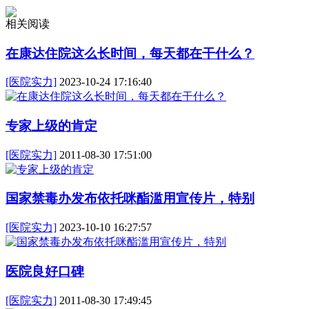
相关阅读
在康达住院这么长时间，每天都在干什么？
[医院实力]
2023-10-24 17:16:40
专家上级的肯定
[医院实力]
2011-08-30 17:51:00
国家禁毒办发布依托咪酯滥用宣传片，特别
[医院实力]
2023-10-10 16:27:57
医院良好口碑
[医院实力]
2011-08-30 17:49:45