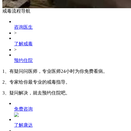
戒毒流程导航
咨询医生
>
了解戒毒
>
预约住院
1、有疑问问医师，专业医师24小时为你免费看病。
2、专家给你最专业的戒毒指导。
3、疑问解决，就去预约住院吧。
免费咨询
了解康达