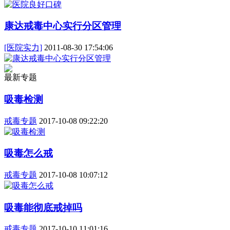
康达戒毒中心实行分区管理
[医院实力]
2011-08-30 17:54:06
最新专题
吸毒检测
戒毒专题
2017-10-08 09:22:20
吸毒怎么戒
戒毒专题
2017-10-08 10:07:12
吸毒能彻底戒掉吗
戒毒专题
2017-10-10 11:01:16