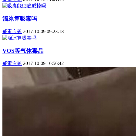
溜冰算吸毒吗
戒毒专题
2017-10-09 09:23:18
VOS等气体毒品
戒毒专题
2017-10-09 16:56:42