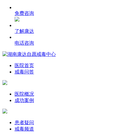
免费咨询
了解康达
电话咨询
医院首页
戒毒问答
医院概况
成功案例
患者疑问
戒毒频道