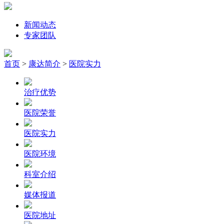
新闻动态
专家团队
首页
>
康达简介
>
医院实力
治疗优势
医院荣誉
医院实力
医院环境
科室介绍
媒体报道
医院地址